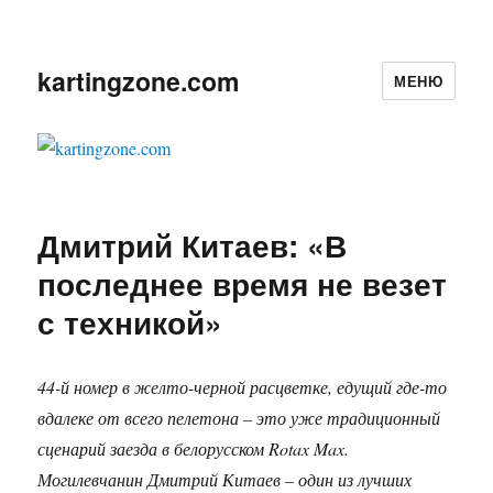
kartingzone.com
МЕНЮ
Дмитрий Китаев: «В
последнее время не везет
с техникой»
44-й номер в желто-черной расцветке, едущий где-то
вдалеке от всего пелетона – это уже традиционный
сценарий заезда в белорусском Rotax Max.
Могилевчанин Дмитрий Китаев – один из лучших