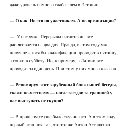
даже уровень намного слабее, чем в Эстонии.
— О как. Но это по участникам. А по организации?
— У нас хуже. Перерывы гигантские, все
растягивается на два дня. Правда, в этом году уже
получше – хотя бы квалификации проводят в пятницу,
а гонки в субботу. Но, к примеру, в Латвии все
проходит за один день. При этом у них много классов.
— Резюмируя этот зарубежный блок нашей беседы,
скажи по-честному — после заездов за границей у
нас выступать не скучно?
— В прошлом сезоне было скучновато. А в этом году
первый этап показал, что тот же Антон Асташенко