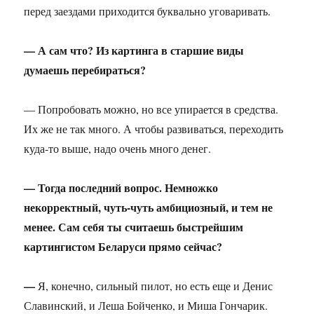
перед заездами приходится буквально уговаривать.
— А сам что? Из картинга в старшие виды
думаешь перебираться?
— Попробовать можно, но все упирается в средства.
Их же не так много. А чтобы развиваться, переходить
куда-то выше, надо очень много денег.
— Тогда последний вопрос. Немножко
некорректный, чуть-чуть амбициозный, и тем не
менее. Сам себя ты считаешь быстрейшим
картингистом Беларуси прямо сейчас?
—
Я, конечно, сильный пилот, но есть еще и Денис
Славинский, и Леша Бойченко, и Миша Гончарик.