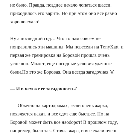
не было. Правда, позднее начало лопаться шасси,
приходилось его варить. Но при этом оно все равно
хорошо ехало!
Ну а последний год… Что-то нам совсем не
понравились эти машины. Мы пересели на TonyKart, и
первая же тренировка на Боровой прошла очень
успешно. Может, еще погодные условия удачные
были.Но это же Боровая. Она всегда загадочная 🙂
— И в чем же ее загадочность?
— Обычно на картодромах, если очень жарко,
появляется накат, и все едут еще быстрее. Но на
Боровой может быть все наоборот! В прошлом году,
например, было так. Стояла жара, и все ехали очень