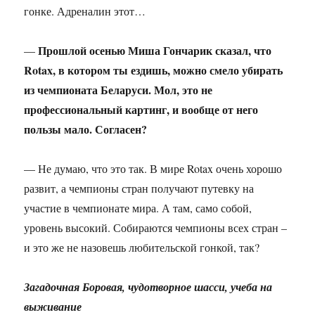
гонке. Адреналин этот…
Прошлой осенью Миша Гончарик сказал, что
—
Rotax
, в котором ты ездишь, можно смело убирать
из чемпионата Беларуси. Мол, это не
профессиональный картинг, и вообще от него
пользы мало. Согласен?
— Не думаю, что это так. В мире Rotax очень хорошо
развит, а чемпионы стран получают путевку на
участие в чемпионате мира. А там, само собой,
уровень высокий. Собираются чемпионы всех стран –
и это же не назовешь любительской гонкой, так?
Загадочная Боровая, чудотворное шасси, учеба на
выживание