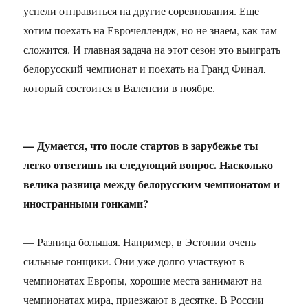
успели отправиться на другие соревнования. Еще
хотим поехать на Еврочеллендж, но не знаем, как там
сложится. И главная задача на этот сезон это выиграть
белорусский чемпионат и поехать на Гранд Финал,
который состоится в Валенсии в ноябре.
— Думается, что после стартов в зарубежье ты
легко ответишь на следующий вопрос. Насколько
велика разница между белорусским чемпионатом и
иностранными гонками?
— Разница большая. Например, в Эстонии очень
сильные гонщики. Они уже долго участвуют в
чемпионатах Европы, хорошие места занимают на
чемпионатах мира, приезжают в десятке. В России