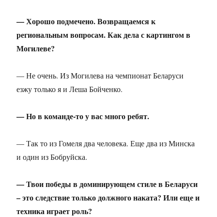
— Хорошо подмечено. Возвращаемся к
региональным вопросам. Как дела с картингом в
Могилеве?
— Не очень. Из Могилева на чемпионат Беларуси
езжу только я и Леша Бойченко.
— Но в команде-то у вас много ребят.
— Так то из Гомеля два человека. Еще два из Минска
и один из Бобруйска.
— Твои победы в доминирующем стиле в Беларуси
– это следствие только должного наката? Или еще и
техника играет роль?