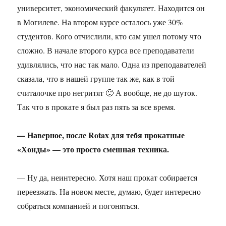
университет, экономический факультет. Находится он
в Могилеве. На втором курсе осталось уже 30%
студентов. Кого отчислили, кто сам ушел потому что
сложно. В начале второго курса все преподаватели
удивлялись, что нас так мало. Одна из преподавателей
сказала, что в нашей группе так же, как в той
считалочке про негритят 🙂 А вообще, не до шуток.
Так что в прокате я был раз пять за все время.
— Наверное, после Rotax для тебя прокатные
«Хонды» — это просто смешная техника.
— Ну да, неинтересно. Хотя наш прокат собирается
переезжать. На новом месте, думаю, будет интересно
собраться компанией и погоняться.