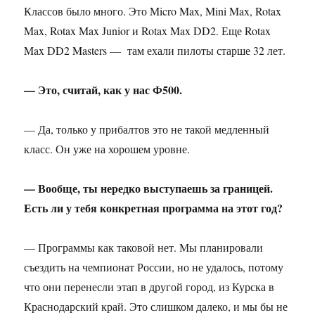
Классов было много. Это Micro Max, Mini Max, Rotax
Max, Rotax Max Junior и Rotax Max DD2. Еще Rotax
Max DD2 Masters — там ехали пилоты старше 32 лет.
— Это, считай, как у нас Ф500.
— Да, только у прибалтов это не такой медленный
класс. Он уже на хорошем уровне.
— Вообще, ты нередко выступаешь за границей.
Есть ли у тебя конкретная программа на этот год?
— Программы как таковой нет. Мы планировали
съездить на чемпионат России, но не удалось, потому
что они перенесли этап в другой город, из Курска в
Краснодарский край. Это слишком далеко, и мы бы не