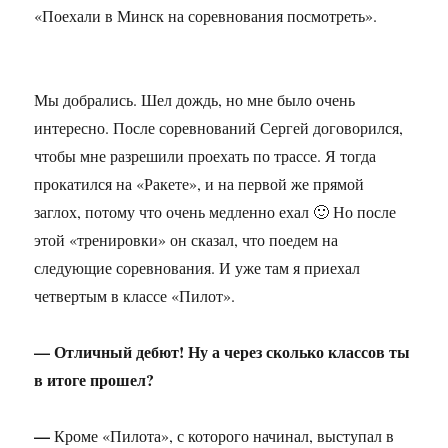
«Поехали в Минск на соревнования посмотреть».
Мы добрались. Шел дождь, но мне было очень
интересно. После соревнований Сергей договорился,
чтобы мне разрешили проехать по трассе. Я тогда
прокатился на «Ракете», и на первой же прямой
заглох, потому что очень медленно ехал 🙂 Но после
этой «тренировки» он сказал, что поедем на
следующие соревнования. И уже там я приехал
четвертым в классе «Пилот».
— Отличный дебют! Ну а через сколько классов ты
в итоге прошел?
—
Кроме «Пилота», с которого начинал, выступал в