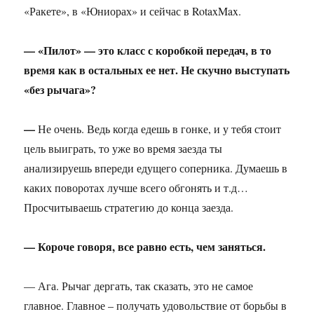
«Ракете», в «Юниорах» и сейчас в RotaxMax.
— «Пилот» — это класс с коробкой передач, в то
время как в остальных ее нет. Не скучно выступать
«без рычага»?
—
Не очень. Ведь когда едешь в гонке, и у тебя стоит
цель выиграть, то уже во время заезда ты
анализируешь впереди едущего соперника. Думаешь в
каких поворотах лучше всего обгонять и т.д…
Просчитываешь стратегию до конца заезда.
— Короче говоря, все равно есть, чем заняться.
— Ага. Рычаг дергать, так сказать, это не самое
главное. Главное – получать удовольствие от борьбы в