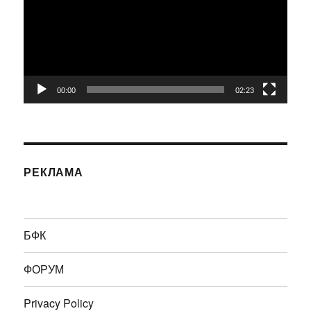
00:00
02:23
РЕКЛАМА
БФК
ФОРУМ
Privacy Policy