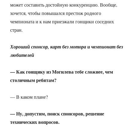
может составить достойную конкуренцию. Вообще,
хочется, чтобы повышался престиж родного
чемпионата и к нам приезжали гонщики соседних
стран.
Хороший спонсор, карт без мотора и чемпионат без
любителей
— Как гонщику из Могилева тебе сложнее, чем
столичным ребятам?
— В каком плане?
— Ну, допустим, поиск спонсоров, решение
технических вопросов.