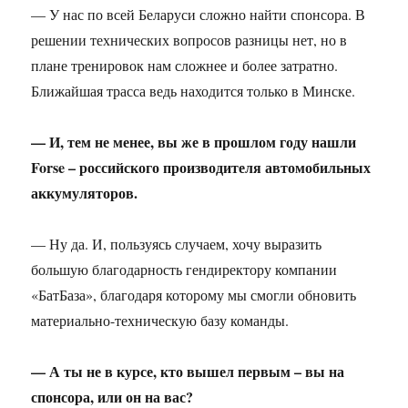
— У нас по всей Беларуси сложно найти спонсора. В
решении технических вопросов разницы нет, но в
плане тренировок нам сложнее и более затратно.
Ближайшая трасса ведь находится только в Минске.
— И, тем не менее, вы же в прошлом году нашли
Forse – российского производителя автомобильных
аккумуляторов.
— Ну да. И, пользуясь случаем, хочу выразить
большую благодарность гендиректору компании
«БатБаза», благодаря которому мы смогли обновить
материально-техническую базу команды.
— А ты не в курсе, кто вышел первым – вы на
спонсора, или он на вас?