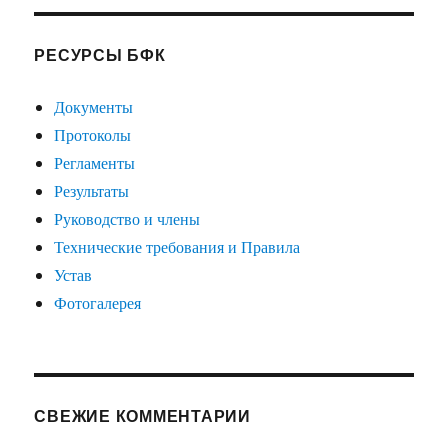
РЕСУРСЫ БФК
Документы
Протоколы
Регламенты
Результаты
Руководство и члены
Технические требования и Правила
Устав
Фотогалерея
СВЕЖИЕ КОММЕНТАРИИ