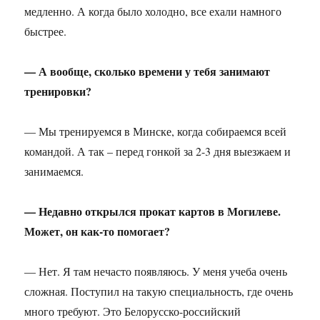
медленно. А когда было холодно, все ехали намного
быстрее.
— А вообще, сколько времени у тебя занимают
тренировки?
— Мы тренируемся в Минске, когда собираемся всей
командой. А так – перед гонкой за 2-3 дня выезжаем и
занимаемся.
— Недавно открылся прокат картов в Могилеве.
Может, он как-то помогает?
— Нет. Я там нечасто появляюсь. У меня учеба очень
сложная. Поступил на такую специальность, где очень
много требуют. Это Белорусско-российский