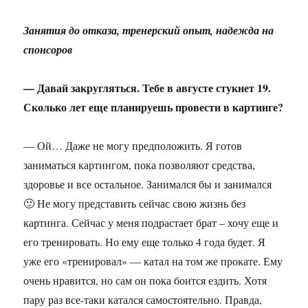
Занятия до отказа, тренерский опыт, надежда на
спонсоров
— Давай закругляться. Тебе в августе стукнет 19.
Сколько лет еще планируешь провести в картинге?
— Ой… Даже не могу предположить. Я готов
заниматься картингом, пока позволяют средства,
здоровье и все остальное. Занимался бы и занимался
🙂 Не могу представить сейчас свою жизнь без
картинга. Сейчас у меня подрастает брат – хочу еще и
его тренировать. Но ему еще только 4 года будет. Я
уже его «тренировал» — катал на том же прокате. Ему
очень нравится, но сам он пока боится ездить. Хотя
пару раз все-таки катался самостоятельно. Правда,