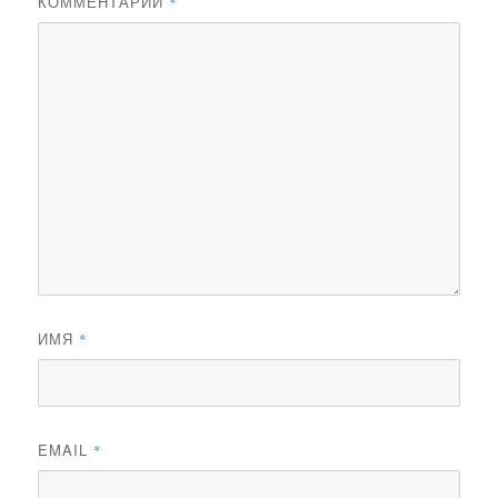
КОММЕНТАРИЙ
*
ИМЯ
*
EMAIL
*