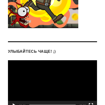
УЛЫБАЙТЕСЬ ЧАЩЕ! ;)
Видеоплеер