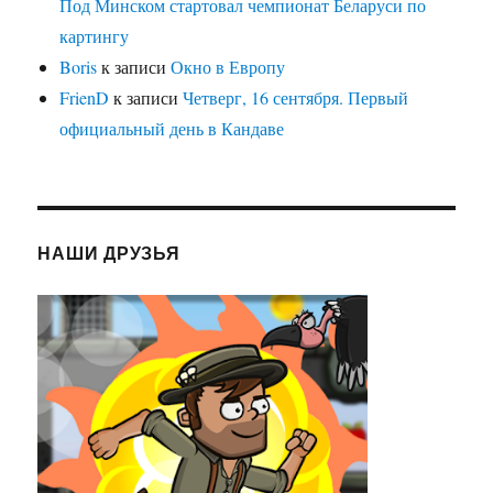
Под Минском стартовал чемпионат Беларуси по
картингу
Boris
к записи
Окно в Европу
FrienD
к записи
Четверг, 16 сентября. Первый
официальный день в Кандаве
НАШИ ДРУЗЬЯ