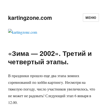
kartingzone.com
МЕНЮ
«Зима — 2002». Третий и
четвертый этапы.
В праздники прошло еще два этапа зимних
соревнований по хобби-картингу. Несмотря на
тяжелую погоду, число участников увеличилось, что
не может не радовать! Следующий этап 6 января в
12.00.