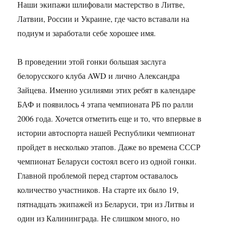
Наши экипажи шлифовали мастерство в Литве,
Латвии, России и Украине, где часто вставали на
подиум и заработали себе хорошее имя.
В проведении этой гонки большая заслуга
белорусского клуба AWD и лично Александра
Зайцева. Именно усилиями этих ребят в календаре
БАФ и появилось 4 этапа чемпионата РБ по ралли
2006 года. Хочется отметить еще и то, что впервые в
истории автоспорта нашей Республики чемпионат
пройдет в несколько этапов. Даже во времена СССР
чемпионат Беларуси состоял всего из одной гонки.
Главной проблемой перед стартом оставалось
количество участников. На старте их было 19,
пятнадцать экипажей из Беларуси, три из Литвы и
один из Калининграда. Не слишком много, но