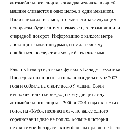
автомобильного спорта, когда два человека в одной
машине сливаются в одно целое, в один механизм.
Пилот никогда не знает, что ждет его за следующим
поворотом, будет ли там прямая, спуск, трамплин или
очередной поворот. Информацию о каждом метре
дистанции выдает штурман, и не дай бог ему
ошибиться, последствия могут быть тяжелыми.
Ралли в Беларуси, это как футбол в Канаде – экзотика.
Последняя полноценная гонка проходила в мае 2003
года и собрала на старте всего 9 машин. Были
неплохие попытки возродить эту дисциплину
автомобильного спорта в 2000 и 2001 годах в рамках
гонок на «Кубок президентов», но далее одного
соревнования дело не пошло. Больше в истории
независимой Беларуси автомобильных ралли не было.