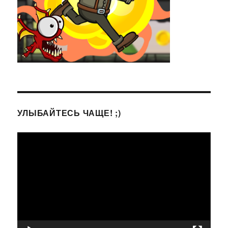
УЛЫБАЙТЕСЬ ЧАЩЕ! ;)
Видеоплеер