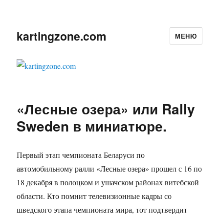
kartingzone.com
МЕНЮ
«Лесные озера» или Rally
Sweden в миниатюре.
Первый этап чемпионата Беларуси по
автомобильному ралли «Лесные озера» прошел с 16 по
18 декабря в полоцком и ушачском районах витебской
области. Кто помнит телевизионные кадры со
шведского этапа чемпионата мира, тот подтвердит