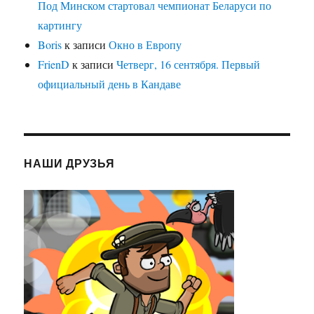
Под Минском стартовал чемпионат Беларуси по
картингу
Boris
к записи
Окно в Европу
FrienD
к записи
Четверг, 16 сентября. Первый
официальный день в Кандаве
НАШИ ДРУЗЬЯ