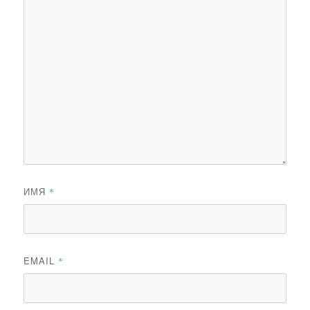
ИМЯ
*
EMAIL
*