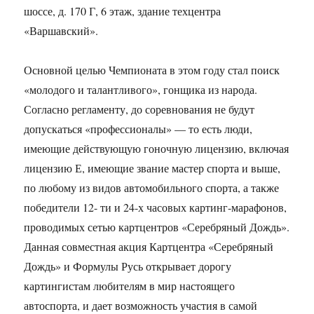
шоссе, д. 170 Г, 6 этаж, здание техцентра
«Варшавский».
Основной целью Чемпионата в этом году стал поиск
«молодого и талантливого», гонщика из народа.
Согласно регламенту, до соревнования не будут
допускаться «профессионалы» — то есть люди,
имеющие действующую гоночную лицензию, включая
лицензию Е, имеющие звание мастер спорта и выше,
по любому из видов автомобильного спорта, а также
победители 12- ти и 24-х часовых картинг-марафонов,
проводимых сетью картцентров «Серебряный Дождь».
Данная совместная акция Картцентра «Серебряный
Дождь» и Формулы Русь открывает дорогу
картингистам любителям в мир настоящего
автоспорта, и дает возможность участия в самой