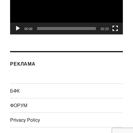
00:00
02:23
РЕКЛАМА
БФК
ФОРУМ
Privacy Policy