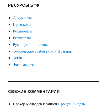
РЕСУРСЫ БФК
Документы
Протоколы
Регламенты
Результаты
Руководство и члены
Технические требования и Правила
Устав
Фотогалерея
СВЕЖИЕ КОММЕНТАРИИ
Прохор Медведев
к записи
Прощай Фидель…