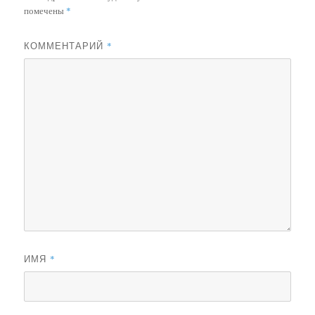
помечены
*
КОММЕНТАРИЙ
*
ИМЯ
*