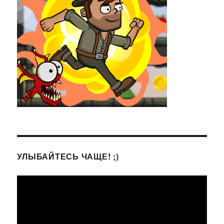
УЛЫБАЙТЕСЬ ЧАЩЕ! ;)
Видеоплеер