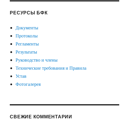
РЕСУРСЫ БФК
Документы
Протоколы
Регламенты
Результаты
Руководство и члены
Технические требования и Правила
Устав
Фотогалерея
СВЕЖИЕ КОММЕНТАРИИ