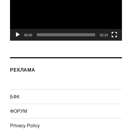
00:00
02:23
РЕКЛАМА
БФК
ФОРУМ
Privacy Policy