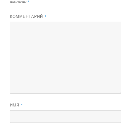
помечены
*
КОММЕНТАРИЙ
*
ИМЯ
*