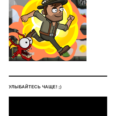
УЛЫБАЙТЕСЬ ЧАЩЕ! ;)
Видеоплеер