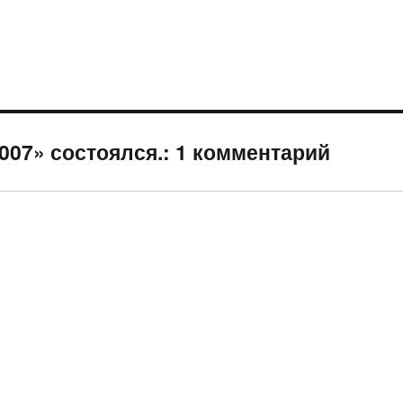
2007» состоялся.: 1 комментарий