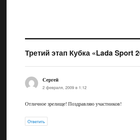
Третий этап Кубка «Lada Sport 
Сергей
:
2 февраля, 2009 в 1:12
Отличное зрелище! Поздравляю участников!
Ответить