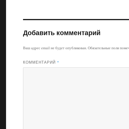
Добавить комментарий
Ваш адрес email не будет опубликован.
Обязательные поля пом
КОММЕНТАРИЙ
*