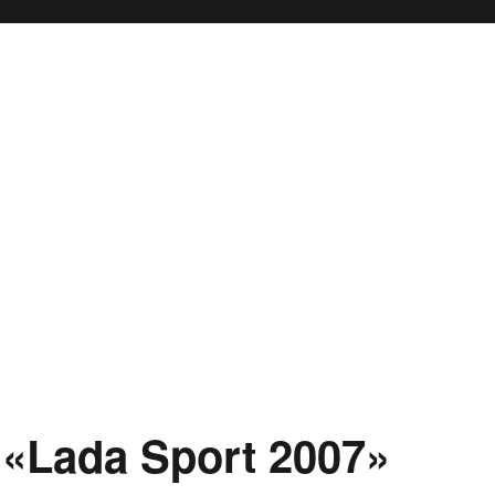
 «Lada Sport 2007»