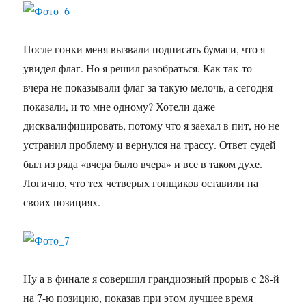
После гонки меня вызвали подписать бумаги, что я
увидел флаг. Но я решил разобраться. Как так-то –
вчера не показывали флаг за такую мелочь, а сегодня
показали, и то мне одному? Хотели даже
дисквалифицировать, потому что я заехал в пит, но не
устранил проблему и вернулся на трассу. Ответ судей
был из ряда «вчера было вчера» и все в таком духе.
Логично, что тех четверых гонщиков оставили на
своих позициях.
Ну а в финале я совершил грандиозный прорыв с 28-й
на 7-ю позицию, показав при этом лучшее время