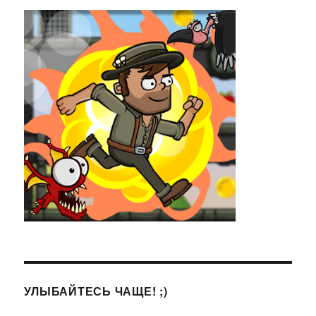
УЛЫБАЙТЕСЬ ЧАЩЕ! ;)