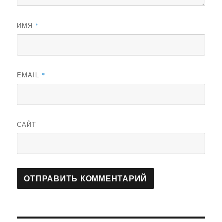
ИМЯ
*
EMAIL
*
САЙТ