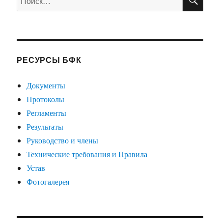
РЕСУРСЫ БФК
Документы
Протоколы
Регламенты
Результаты
Руководство и члены
Технические требования и Правила
Устав
Фотогалерея