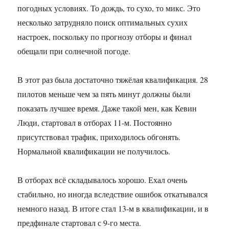
погодных условиях. То дождь, то сухо, то микс. Это
несколько затрудняло поиск оптимальных сухих
настроек, поскольку по прогнозу отборы и финал
обещали при солнечной погоде.
В этот раз была достаточно тяжёлая квалификация. 28
пилотов меньше чем за пять минут должны были
показать лучшее время. Даже такой мен, как Кевин
Люди, стартовал в отборах 11-м. Постоянно
присутствовал трафик, приходилось обгонять.
Нормальной квалификации не получилось.
В отборах всё складывалось хорошо. Ехал очень
стабильно, но иногда вследствие ошибок откатывался
немного назад. В итоге стал 13-м в квалификации, и в
предфинале стартовал с 9-го места.