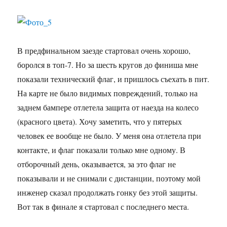
В предфинальном заезде стартовал очень хорошо,
боролся в топ-7. Но за шесть кругов до финиша мне
показали технический флаг, и пришлось съехать в пит.
На карте не было видимых повреждений, только на
заднем бампере отлетела защита от наезда на колесо
(красного цвета). Хочу заметить, что у пятерых
человек ее вообще не было. У меня она отлетела при
контакте, и флаг показали только мне одному. В
отборочный день, оказывается, за это флаг не
показывали и не снимали с дистанции, поэтому мой
инженер сказал продолжать гонку без этой защиты.
Вот так в финале я стартовал с последнего места.