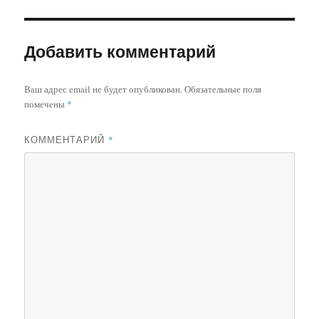
Добавить комментарий
Ваш адрес email не будет опубликован.
Обязательные поля
помечены
*
КОММЕНТАРИЙ
*