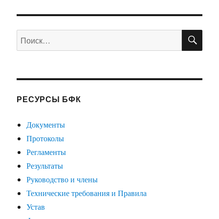
ПО
Искать:
РЕСУРСЫ БФК
Документы
Протоколы
Регламенты
Результаты
Руководство и члены
Технические требования и Правила
Устав