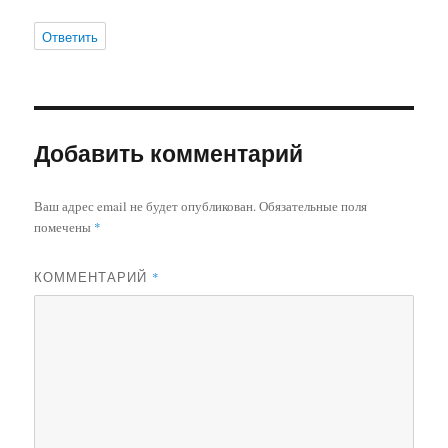
Ответить
Добавить комментарий
Ваш адрес email не будет опубликован.
Обязательные поля
помечены
*
КОММЕНТАРИЙ
*