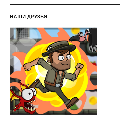
НАШИ ДРУЗЬЯ