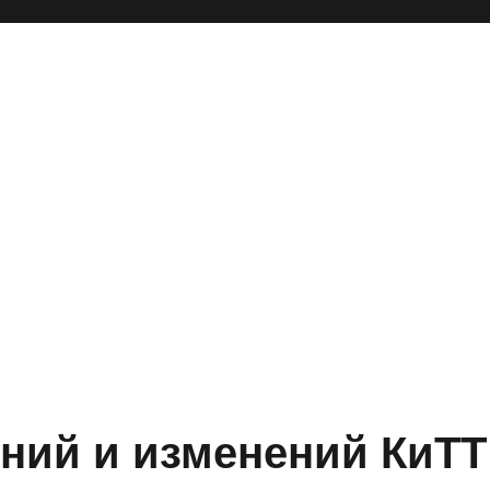
ний и изменений КиТТ