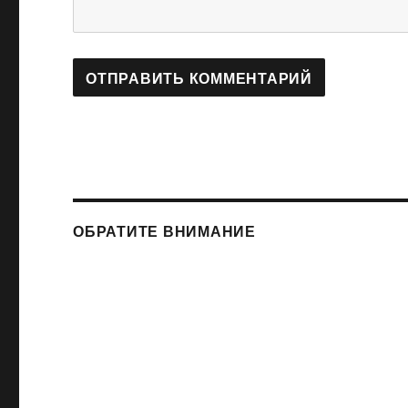
ОБРАТИТЕ ВНИМАНИЕ