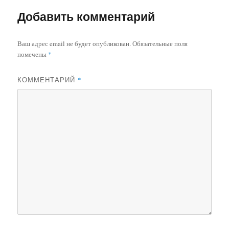
Добавить комментарий
Ваш адрес email не будет опубликован.
Обязательные поля
помечены
*
КОММЕНТАРИЙ
*