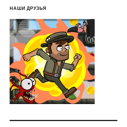
НАШИ ДРУЗЬЯ