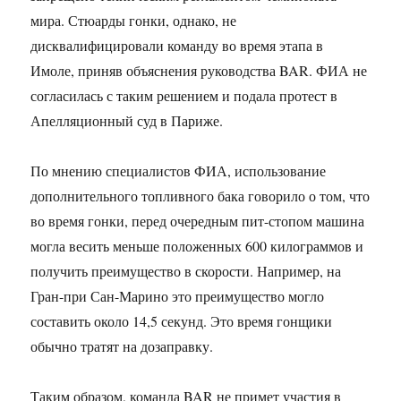
мира. Стюарды гонки, однако, не
дисквалифицировали команду во время этапа в
Имоле, приняв объяснения руководства BAR. ФИА не
согласилась с таким решением и подала протест в
Апелляционный суд в Париже.
По мнению специалистов ФИА, использование
дополнительного топливного бака говорило о том, что
во время гонки, перед очередным пит-стопом машина
могла весить меньше положенных 600 килограммов и
получить преимущество в скорости. Например, на
Гран-при Сан-Марино это преимущество могло
составить около 14,5 секунд. Это время гонщики
обычно тратят на дозаправку.
Таким образом, команда BAR не примет участия в