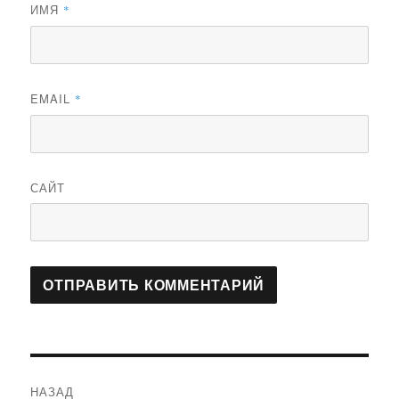
ИМЯ
*
EMAIL
*
САЙТ
Навигация
НАЗАД