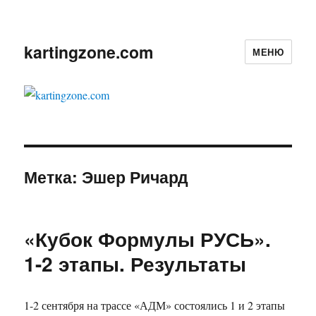
kartingzone.com
МЕНЮ
Метка:
Эшер Ричард
«Кубок Формулы РУСЬ».
1-2 этапы. Результаты
1-2 сентября на трассе «АДМ» состоялись 1 и 2 этапы