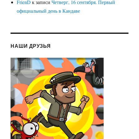
FrienD
к записи
Четверг, 16 сентября. Первый
официальный день в Кандаве
НАШИ ДРУЗЬЯ