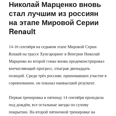
Николай Марценко вновь
стал лучшим из россиян
на этапе Мировой Серии
Renault
14-16 сентября на седьмом этапе Мировой Серии
Renault на трассе Хунгароринг в Венгрии Николай
Марценко во второй гонке вновь продемонстрировал
впечатляющий прогресс, отыграв двенадцать
позиций. Среди трёх россиян, принимавших участие в
соревновании, он показал наивысший результат.
Первая тренировка в пятницу 14 сентября проходила
под дождём, все остальные заезды по сухому
покрытию. На второй пятничной тренировке на