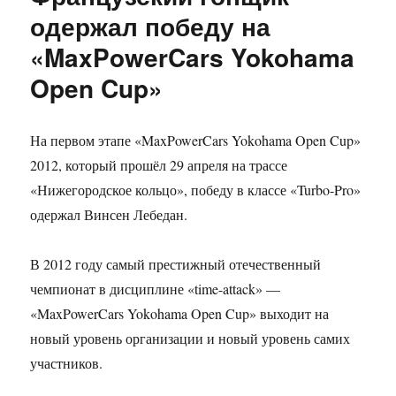
одержал победу на
«MaxPowerCars Yokohama
Open Cup»
На первом этапе «MaxPowerCars Yokohama Open Cup»
2012, который прошёл 29 апреля на трассе
«Нижегородское кольцо», победу в классе «Turbo-Pro»
одержал Винсен Лебедан.
В 2012 году самый престижный отечественный
чемпионат в дисциплине «time-attack» —
«MaxPowerCars Yokohama Open Cup» выходит на
новый уровень организации и новый уровень самих
участников.