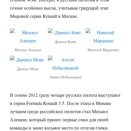
сезоне особенно высок, учитывая грядущий этап
Мировой серии Renault в Москве.
Даниил Квят
Михаил Алешин
Николай Марценко
Даниил Мове
Антон Небылицкий
В сезоне 2012 сразу четыре русских пилота выступают
в серии Formula Renault 3.5. После этапа в Монако
лучшим среди российских пилотов стал Михаил
Алешин, который принес первые очки для своей
команды и занял восьмое место по итогам гонки.