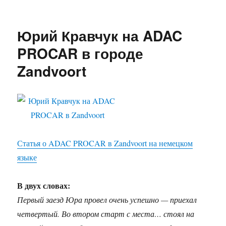
Юрий Кравчук на ADAC
PROCAR в городе
Zandvoort
Статья о ADAC PROCAR в Zandvoort на немецком
языке
В двух словах:
Первый заезд Юра провел очень успешно — приехал
четвертый. Во втором старт с места… стоял на