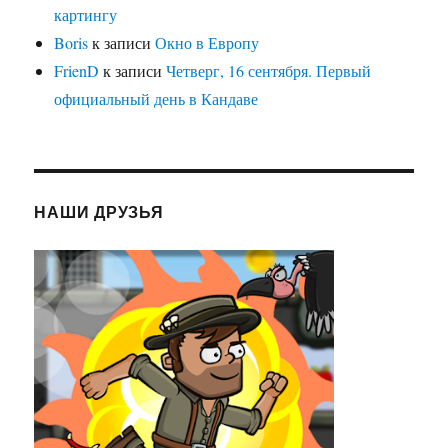
картингу
Boris
к записи
Окно в Европу
FrienD
к записи
Четверг, 16 сентября. Первый
официальный день в Кандаве
НАШИ ДРУЗЬЯ