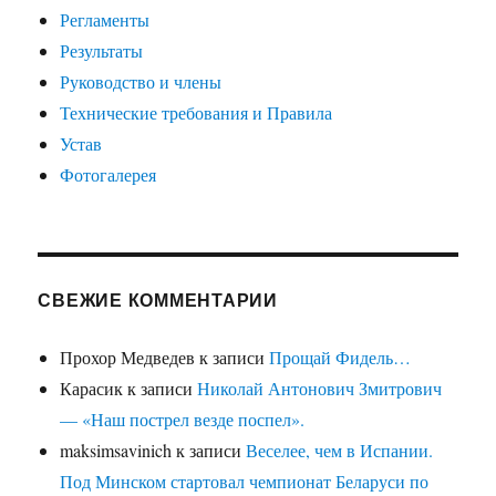
Регламенты
Результаты
Руководство и члены
Технические требования и Правила
Устав
Фотогалерея
СВЕЖИЕ КОММЕНТАРИИ
Прохор Медведев
к записи
Прощай Фидель…
Карасик
к записи
Николай Антонович Змитрович
— «Наш пострел везде поспел».
maksimsavinich
к записи
Веселее, чем в Испании.
Под Минском стартовал чемпионат Беларуси по