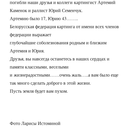
погибли наши друзья и коллеги картингист Артемий
Каменок и раллист Юрий Семенчук.
Артемию было 17, Юрию 43……..
Белорусская федерация картинга от имени всех членов
федерации выражает
глубочайшие соболезнования родным и близким
Артемия и Юрия.
Друзья, вы навсегда останетесь в наших сердцах и
памяти классными, веселыми
и жизнерадостными……очень жаль…..а вам было еще
так много сделать доброго в этой жизни.
Пусть земля будет вам пухом.
Фото Ларисы Истоминой