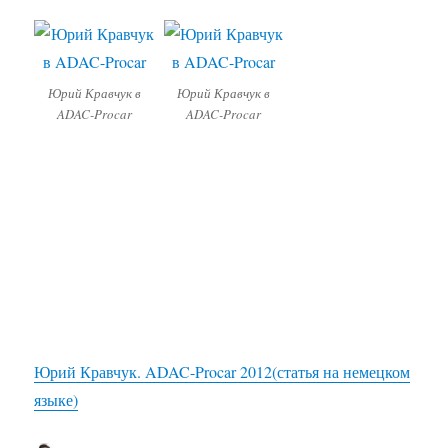
Юрий Кравчук в
Юрий Кравчук в
ADAC-Procar
ADAC-Procar
Юрий Кравчук. ADAC-Procar 2012(статья на немецком
языке)