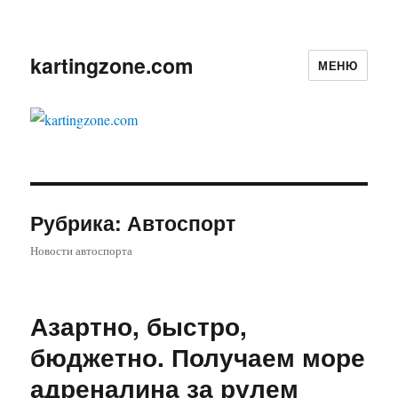
kartingzone.com
МЕНЮ
Рубрика:
Автоспорт
Новости автоспорта
Азартно, быстро,
бюджетно. Получаем море
адреналина за рулем