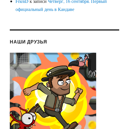
FrienD
к записи
Четверг, 16 сентября. Первый
официальный день в Кандаве
НАШИ ДРУЗЬЯ