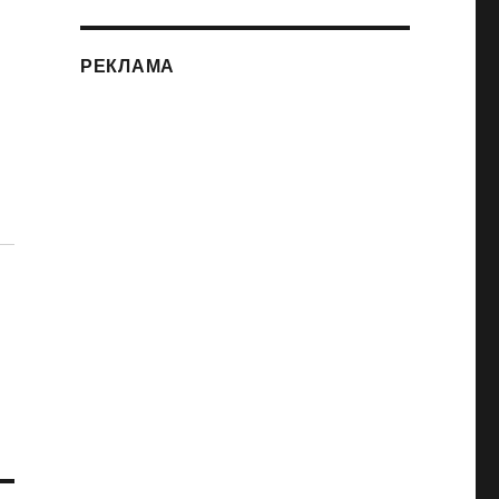
РЕКЛАМА