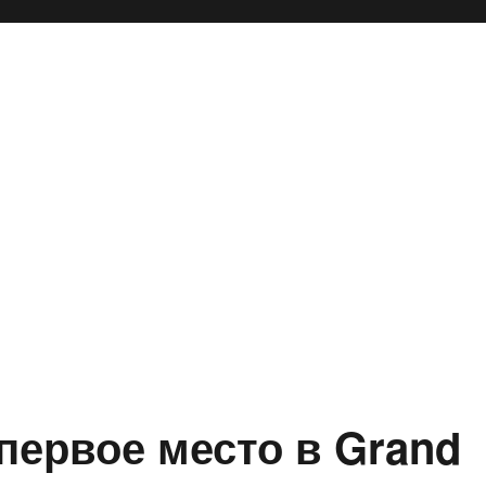
первое место в Grand