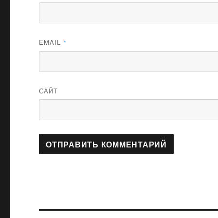
EMAIL
*
САЙТ