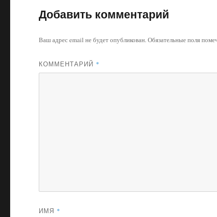
Добавить комментарий
Ваш адрес email не будет опубликован.
Обязательные поля пом
КОММЕНТАРИЙ
*
ИМЯ
*