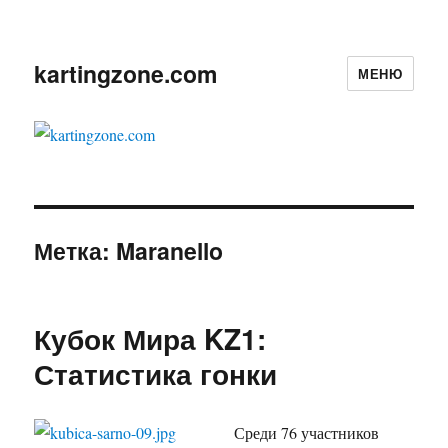
kartingzone.com
МЕНЮ
Метка:
Maranello
Кубок Мира KZ1:
Статистика гонки
Среди 76 участников