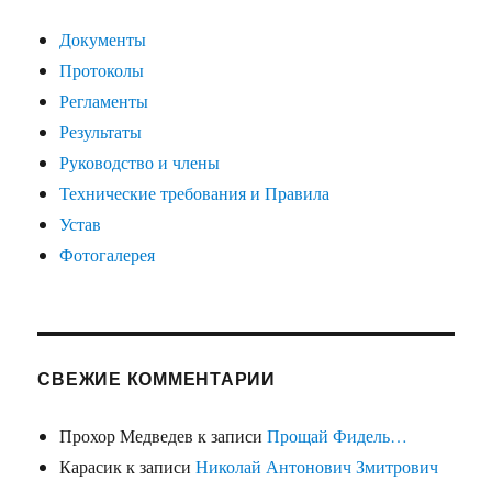
Документы
Протоколы
Регламенты
Результаты
Руководство и члены
Технические требования и Правила
Устав
Фотогалерея
СВЕЖИЕ КОММЕНТАРИИ
Прохор Медведев
к записи
Прощай Фидель…
Карасик
к записи
Николай Антонович Змитрович