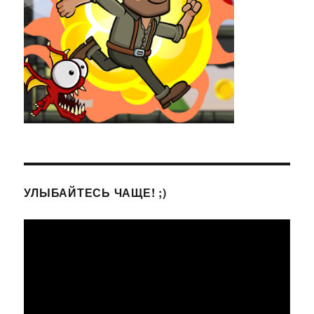
УЛЫБАЙТЕСЬ ЧАЩЕ! ;)
Видеоплеер