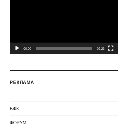
00:00
02:23
РЕКЛАМА
БФК
ФОРУМ