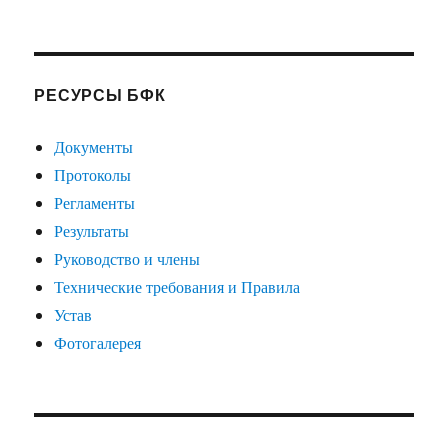
РЕСУРСЫ БФК
Документы
Протоколы
Регламенты
Результаты
Руководство и члены
Технические требования и Правила
Устав
Фотогалерея