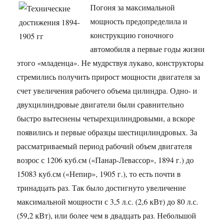
Погоня за максимальной
мощность предопределила и
конструкцию гоночного
автомобиля а первые годы жизни
этого «младенца». Не мудрствуя лукаво, конструкторы
стремились получить прирост мощности двигателя за
счет увеличения рабочего объема цилиндра. Одно- и
двухцилиндровые двигатели были сравнительно
быстро вытеснены четырехцилиндровыми, а вскоре
появились и первые образцы шестицилиндровых. За
рассматриваемый период рабочий объем двигателя
возрос с 1206 куб.см («Панар-Левассор», 1894 г.) до
15083 куб.см («Непир», 1905 г.), то есть почти в
тринадцать раз. Так было достигнуто увеличение
максимальной мощности с 3,5 л.с. (2,6 кВт) до 80 л.с.
(59,2 кВт), или более чем в двадцать раз. Небольшой