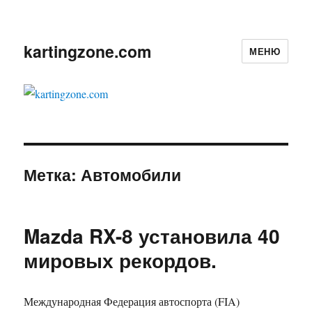
kartingzone.com
МЕНЮ
Метка:
Автомобили
Mazda RX-8 установила 40
мировых рекордов.
Международная Федерация автоспорта (FIA)