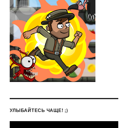
УЛЫБАЙТЕСЬ ЧАЩЕ! ;)
Видеоплеер